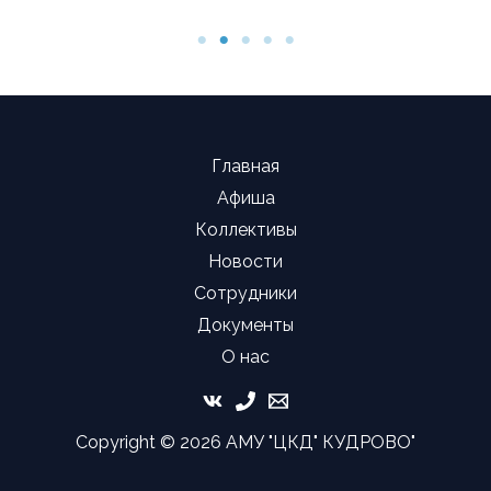
Главная
Афиша
Коллективы
Новости
Сотрудники
Документы
О нас
Copyright © 2026 АМУ "ЦКД" КУДРОВО"